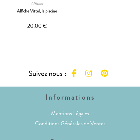
Affiches
Affiche Vittel, la piscine
20,00
€
Suivez nous :
Informations
Mentions Légales
Conditions Générales de Ventes