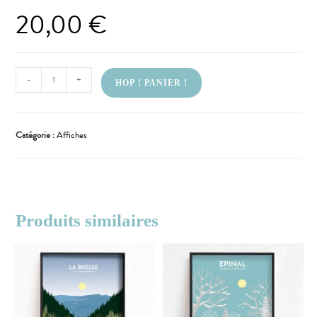
20,00
€
-
+
HOP ! PANIER !
Catégorie :
Affiches
Produits similaires