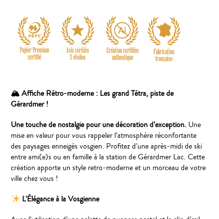
🏔
Affiche Rétro-moderne : Les grand Tétra, piste de
Gérardmer !
Une touche de nostalgie pour une décoration d’exception.
Une
mise en valeur pour vous rappeler l’atmosphère réconfortante
des paysages enneigés vosgien. Profitez d’une après-midi de ski
entre ami(e)s ou en famille à la station de Gérardmer Lac. Cette
création apporte un style retro-moderne et un morceau de votre
ville chez vous !
L’Élégance à la Vosgienne