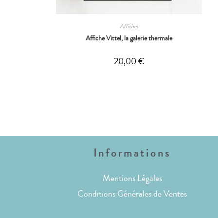
Affiches
Affiche Vittel, la galerie thermale
20,00
€
Informations
Mentions Légales
Conditions Générales de Ventes