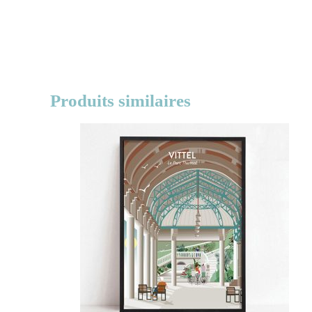
Produits similaires