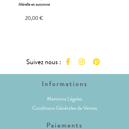
Mérelle en automne
20,00
€
Suivez nous :
Informations
Mentions Légales
Conditions Générales de Ventes
Paiements