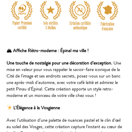
🏔
Affiche Rétro-moderne : Épinal ma ville !
Une touche de nostalgie pour une décoration d’exception.
Une
mise en valeur pour vous rappeler le savoir-faire iconique de la
Cité de l’image et ses endroits secrets, posez-vous sur un banc
une après-midi d’automne, avec votre café latté et admirez le
petit Pinau d’Épinal. Cette création apporte un style retro-
moderne et un morceau de votre ville chez vous !
L’Élégance à la Vosgienne
Avec l’utilisation d’une palette de nuances pastel et le clin d’œil
au soleil des Vosges, cette création capture l’instant au cœur de