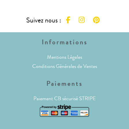
Suivez nous :
Informations
Mentions Légales
Conditions Générales de Ventes
Paiements
Paiement CB sécurisé STRIPE