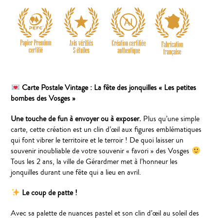
Carte Postale Vintage : La fête des jonquilles « Les petites
bombes des Vosges »
Une touche de fun à envoyer ou à exposer.
Plus qu’une simple
carte, cette création est un clin d’œil aux figures emblématiques
qui font vibrer le territoire et le terroir ! De quoi laisser un
souvenir inoubliable de votre souvenir « favori » des Vosges
Tous les 2 ans, la ville de Gérardmer met à l’honneur les
jonquilles durant une fête qui a lieu en avril.
Le coup de patte !
Avec sa palette de nuances pastel et son clin d’œil au soleil des