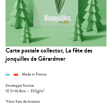
Carte postale collector, La fête des
jonquilles de Gérardmer
Made in France
Enveloppe fournie
10.5×14.8cm – 350g/m²
*Hors frais de livraison