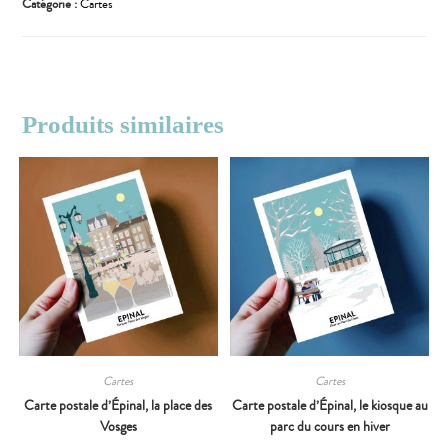
Catégorie :
Cartes
Produits similaires
Cartes
Cartes
Carte postale d’Épinal, la place des
Carte postale d’Épinal, le kiosque au
Vosges
parc du cours en hiver