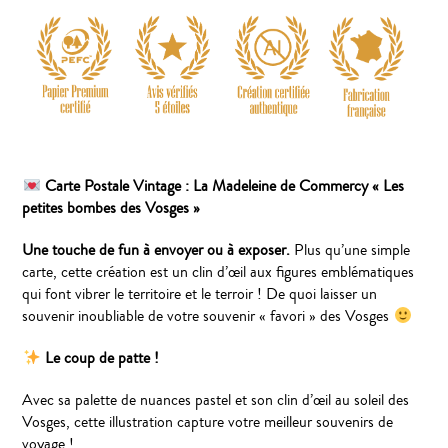
Carte Postale Vintage : La Madeleine de Commercy « Les
petites bombes des Vosges »
Une touche de fun à envoyer ou à exposer.
Plus qu’une simple
carte, cette création est un clin d’œil aux figures emblématiques
qui font vibrer le territoire et le terroir ! De quoi laisser un
souvenir inoubliable de votre souvenir « favori » des Vosges
Le coup de patte !
Avec sa palette de nuances pastel et son clin d’œil au soleil des
Vosges, cette illustration capture votre meilleur souvenirs de
voyage !