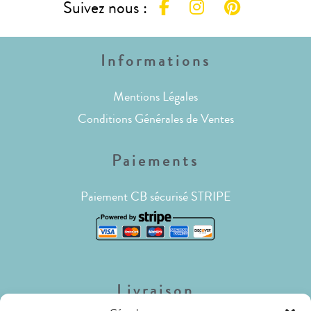
Suivez nous :
Informations
Mentions Légales
Conditions Générales de Ventes
Paiements
Paiement CB sécurisé STRIPE
Livraison