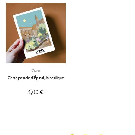
Cartes
Carte postale d’Épinal, la basilique
4,00
€