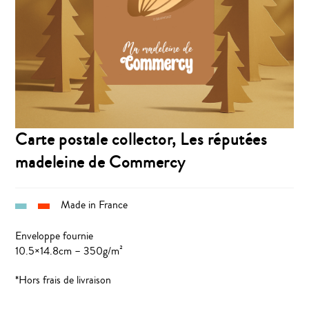
Carte postale collector, Les réputées
madeleine de Commercy
Made in France
Enveloppe fournie
10.5×14.8cm – 350g/m²
*Hors frais de livraison