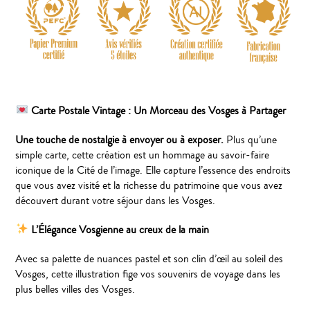
Carte Postale Vintage : Un Morceau des Vosges à Partager
Une touche de nostalgie à envoyer ou à exposer.
Plus qu’une
simple carte, cette création est un hommage au savoir-faire
iconique de la Cité de l’image. Elle capture l’essence des endroits
que vous avez visité et la richesse du patrimoine que vous avez
découvert durant votre séjour dans les Vosges.
L’Élégance Vosgienne au creux de la main
Avec sa palette de nuances pastel et son clin d’œil au soleil des
Vosges, cette illustration fige vos souvenirs de voyage dans les
plus belles villes des Vosges.