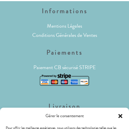
Informations
Mentions Légales
Conditions Générales de Ventes
Paiements
Paiement CB sécurisé STRIPE
Livraison
Gérer le consentement
Lettre Suivie (envois de faible poids)
Pour offrir les meilleures expériences, nous utilisons des technologies telles que les