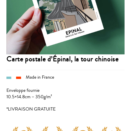
Carte postale d’Épinal, la tour chinoise
Made in France
Enveloppe fournie
10.5×14.8cm – 350g/m²
*LIVRAISON GRATUITE