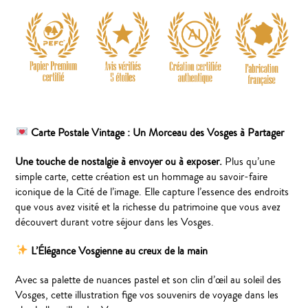
Carte Postale Vintage : Un Morceau des Vosges à Partager
Une touche de nostalgie à envoyer ou à exposer.
Plus qu’une
simple carte, cette création est un hommage au savoir-faire
iconique de la Cité de l’image. Elle capture l’essence des endroits
que vous avez visité et la richesse du patrimoine que vous avez
découvert durant votre séjour dans les Vosges.
L’Élégance Vosgienne au creux de la main
Avec sa palette de nuances pastel et son clin d’œil au soleil des
Vosges, cette illustration fige vos souvenirs de voyage dans les