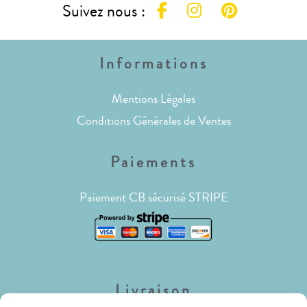
Suivez nous :
Informations
Mentions Légales
Conditions Générales de Ventes
Paiements
Paiement CB sécurisé STRIPE
Livraison