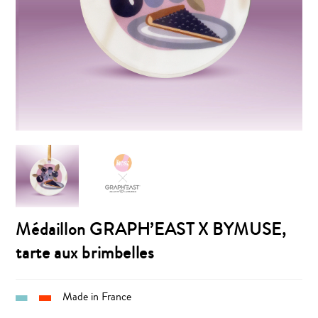
Médaillon GRAPH’EAST X BYMUSE,
tarte aux brimbelles
Made in France