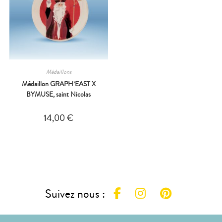
Médaillons
Médaillon GRAPH’EAST X
BYMUSE, saint Nicolas
14,00
€
Suivez nous :