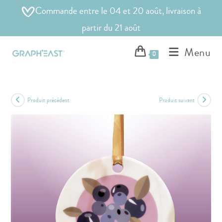
Commande entre le 04 et 20 août, livraison à
partir du 21 août
Menu
0
Produit précédent
Produit suivant