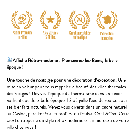
Affiche Rétro-moderne : Plombières-les-Bains, la belle
époque !
Une touche de nostalgie pour une décoration d’exception.
Une
mise en valeur pour vous rappeler la beauté des villes thermales
des Vosges ! Revivez l’époque du thermalisme dans un décor
authentique de la belle époque. Là où jaillie l’eau de source pour
ses bienfaits naturels. Venez vous divertir dans un cadre naturel
au Casino, parc impérial et profitez du festival Cobi &Cox. Cette
création apporte un style retro-moderne et un morceau de votre
ville chez vous !