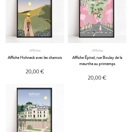
Affiches
Affiches
Affiche Hohneck avec les chamois
Affiche Épinal, rue Boulay de la
meurthe au printemps
20,00
€
20,00
€