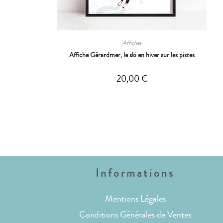
Affiches
Affiche Gérardmer, le ski en hiver sur les pistes
20,00
€
Informations
Mentions Légales
Conditions Générales de Ventes