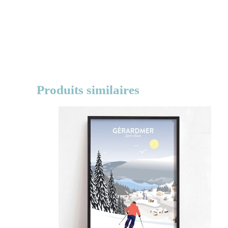
Produits similaires