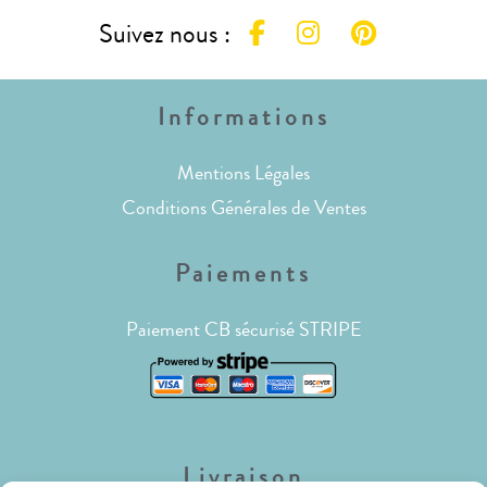
Suivez nous :
Informations
Mentions Légales
Conditions Générales de Ventes
Paiements
Paiement CB sécurisé STRIPE
Livraison