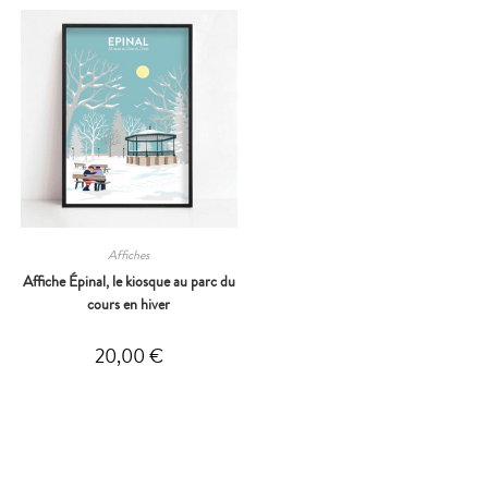
Affiches
Affiche Épinal, le kiosque au parc du
cours en hiver
20,00
€