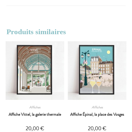
Produits similaires
Affiches
Affiches
Affiche Vittel, la galerie thermale
Affiche Épinal, la place des Vosges
20,00
€
20,00
€