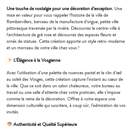
Une touche de nostalgie pour une décoration d’exception.
Une
mise en valeur pour vous rappeler l’histoire de la ville de
Rambervillers, berceau de la manufacture d’orgue, petite ville
pittoresque traversée par la rivière. Découvrez le centre-ville à
l’architecture de gré rose et découvrez des espaces fleuris et
ornés de statues. Cette création apporte un style retro-moderne
et un morceau de votre ville chez vous !
L’Élégance à la Vosgienne
Avec l’utilisation d’une palette de nuances pastel et le clin d’œil
au soleil des Vosges, cette création capture l’instant au cœur de
la ville. Que ce soit dans un salon chaleureux, votre bureau au
travail ou une salle d’attente chez votre praticien, elle s’impose
comme la reine de la décoration. Offrez à votre espace une
dimension culturelle qui suscitera, à coup sûr, l’admiration de vos
invités.
Authenticité et Qualité Supérieure