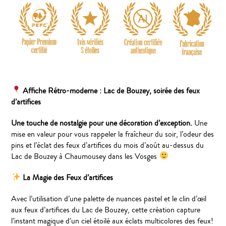
Affiche Rétro-moderne : Lac de Bouzey, soirée des feux
d’artifices
Une touche de nostalgie pour une décoration d’exception.
Une
mise en valeur pour vous rappeler la fraîcheur du soir, l’odeur des
pins et l’éclat des feux d’artifices du mois d’août au-dessus du
Lac de Bouzey à Chaumousey dans les Vosges
La Magie des Feux d’artifices
Avec l’utilisation d’une palette de nuances pastel et le clin d’œil
aux feux d’artifices du Lac de Bouzey, cette création capture
l’instant magique d’un ciel étoilé aux éclats multicolores des feux!