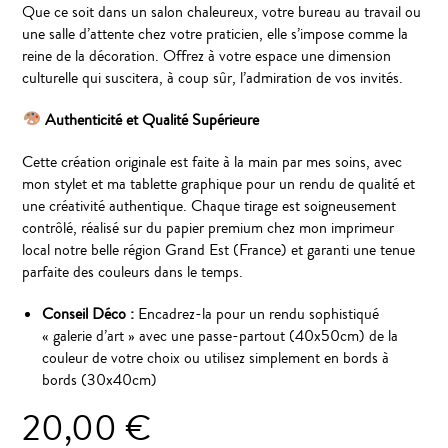
Que ce soit dans un salon chaleureux, votre bureau au travail ou
une salle d’attente chez votre praticien, elle s’impose comme la
reine de la décoration. Offrez à votre espace une dimension
culturelle qui suscitera, à coup sûr, l’admiration de vos invités.
Authenticité et Qualité Supérieure
Cette création originale est faite à la main par mes soins, avec
mon stylet et ma tablette graphique pour un rendu de qualité et
une créativité authentique. Chaque tirage est soigneusement
contrôlé, réalisé sur du papier premium chez mon imprimeur
local notre belle région Grand Est (France) et garanti une tenue
parfaite des couleurs dans le temps.
Conseil Déco :
Encadrez-la pour un rendu sophistiqué
« galerie d’art » avec une passe-partout (40x50cm) de la
couleur de votre choix ou utilisez simplement en bords à
bords (30x40cm)
20,00
€