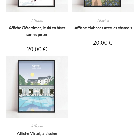
Affiches
Affiches
Affiche Gérardmer, le ski en hiver
Affiche Hohneck avec les chamois
sur les pistes
20,00
€
20,00
€
Affiches
Affiche Vittel, la piscine