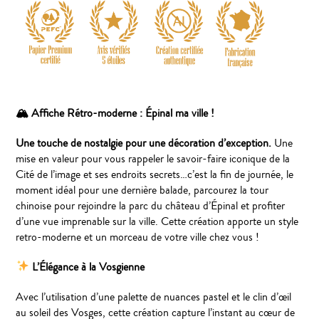
🏔
Affiche Rétro-moderne : Épinal ma ville !
Une touche de nostalgie pour une décoration d’exception.
Une
mise en valeur pour vous rappeler le savoir-faire iconique de la
Cité de l’image et ses endroits secrets…c’est la fin de journée, le
moment idéal pour une dernière balade, parcourez la tour
chinoise pour rejoindre la parc du château d’Épinal et profiter
d’une vue imprenable sur la ville. Cette création apporte un style
retro-moderne et un morceau de votre ville chez vous !
L’Élégance à la Vosgienne
Avec l’utilisation d’une palette de nuances pastel et le clin d’œil
au soleil des Vosges, cette création capture l’instant au cœur de