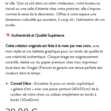
la ville. Que ce soit dans un salon chaleureux, votre bureau au
travail ou une salle d’attente chez votre praticien, elle s’impose
comme la reine de la décoration. Offrez à votre espace une
dimension culturelle qui suscitera, à coup sûr, l’admiration de vos
invités.
Authenticité et Qualité Supérieure
Cette création originale est faite à la main par mes soins
, avec
mon stylet et ma tablette graphique pour un rendu de qualité et
une créativité authentique. Chaque tirage est soigneusement
contrôlé, réalisé sur du papier premium chez mon imprimeur
local dans les Vosges (France) et garanti une tenue parfaite des
couleurs dans le temps.
Conseil Déco :
Encadrez-la pour un rendu sophistiqué
« galerie d’art » avec une passe-partout (40x50cm) de la
couleur de votre choix ou utilisez simplement en bords à
bords (30x40cm)