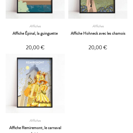
Affiches
Affiches
Affiche Épinal, la guinguette
Affiche Hohneck avec les chamois
20,00
€
20,00
€
Affiches
Affiche Remiremont, le carnaval